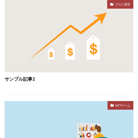
ブログ運営
サンプル記事2
NFTゲーム