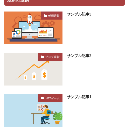
サンプル記事3
仮想通貨
サンプル記事2
ブログ運営
サンプル記事1
NFTゲーム