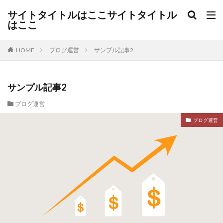
サイトタイトルはここサイトタイトル
はここ
ブログ運営
サンプル記事2
HOME
サンプル記事2
ブログ運営
ブログ運営