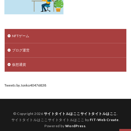
NFTゲーム
ブログ運営
仮想通貨
Tweets by Jonko40476838
© Copyright 2026
サイトタイトルはここサイトタイトルはここ
.
サイトタイトルはここサイトタイトルはここ by
FIT-Web Create
.
Powered by
WordPress
.