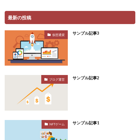
最新の投稿
サンプル記事3
仮想通貨
サンプル記事2
ブログ運営
サンプル記事1
NFTゲーム