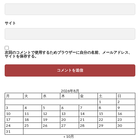
サイト
次回のコメントで使用するためブラウザーに自分の名前、メールアドレス、
サイトを保存する。
2026年8月
月
火
水
木
金
土
日
1
2
3
4
5
6
7
8
9
10
11
12
13
14
15
16
17
18
19
20
21
22
23
24
25
26
27
28
29
30
31
« 10月