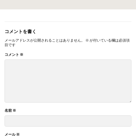
コメントを書く
メールアドレスが公開されることはありません。
※
が付いている欄は必須項
目です
コメント
※
名前
※
メール
※